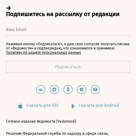
Нажимая кнопку «Подписаться», я даю свое согласие получать письма
от «Ведомости» и подтверждаю, что ознакомился и принимаю
Политику по защите персональных данных
Скачать для iOS
Скачать для Android
Сетевое издание Ведомости (Vedomosti)
Решение Федеральной службы по надзору в сфере связи,