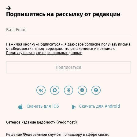
Нажимая кнопку «Подписаться», я даю свое согласие получать письма
от «Ведомости» и подтверждаю, что ознакомился и принимаю
Политику по защите персональных данных
Скачать для iOS
Скачать для Android
Сетевое издание Ведомости (Vedomosti)
Решение Федеральной службы по надзору в сфере связи,