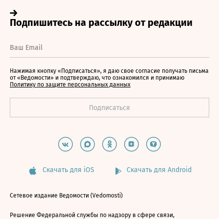
Нажимая кнопку «Подписаться», я даю свое согласие получать письма
от «Ведомости» и подтверждаю, что ознакомился и принимаю
Политику по защите персональных данных
Скачать для iOS
Скачать для Android
Сетевое издание Ведомости (Vedomosti)
Решение Федеральной службы по надзору в сфере связи,