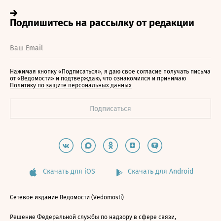
Нажимая кнопку «Подписаться», я даю свое согласие получать письма
от «Ведомости» и подтверждаю, что ознакомился и принимаю
Политику по защите персональных данных
Скачать для iOS
Скачать для Android
Сетевое издание Ведомости (Vedomosti)
Решение Федеральной службы по надзору в сфере связи,