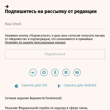
Нажимая кнопку «Подписаться», я даю свое согласие получать письма
от «Ведомости» и подтверждаю, что ознакомился и принимаю
Политику по защите персональных данных
Скачать для iOS
Скачать для Android
Сетевое издание Ведомости (Vedomosti)
Решение Федеральной службы по надзору в сфере связи,