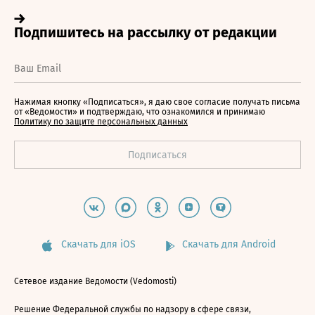
Нажимая кнопку «Подписаться», я даю свое согласие получать письма
от «Ведомости» и подтверждаю, что ознакомился и принимаю
Политику по защите персональных данных
Скачать для iOS
Скачать для Android
Сетевое издание Ведомости (Vedomosti)
Решение Федеральной службы по надзору в сфере связи,