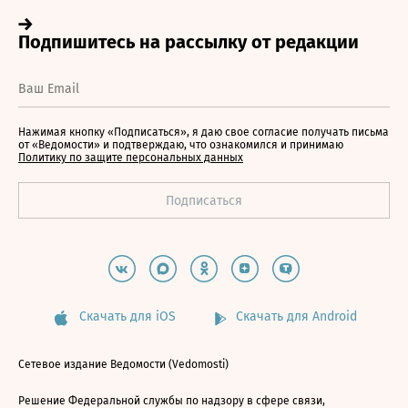
Нажимая кнопку «Подписаться», я даю свое согласие получать письма
от «Ведомости» и подтверждаю, что ознакомился и принимаю
Политику по защите персональных данных
Скачать для iOS
Скачать для Android
Сетевое издание Ведомости (Vedomosti)
Решение Федеральной службы по надзору в сфере связи,