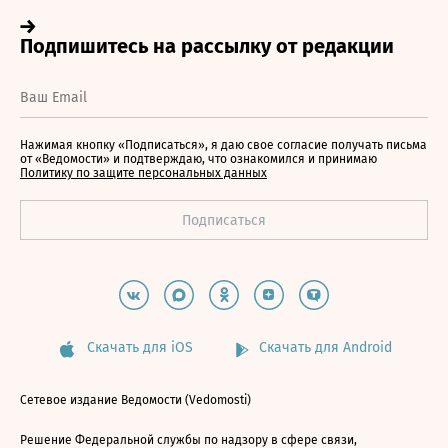
Нажимая кнопку «Подписаться», я даю свое согласие получать письма
от «Ведомости» и подтверждаю, что ознакомился и принимаю
Политику по защите персональных данных
Скачать для iOS
Скачать для Android
Сетевое издание Ведомости (Vedomosti)
Решение Федеральной службы по надзору в сфере связи,