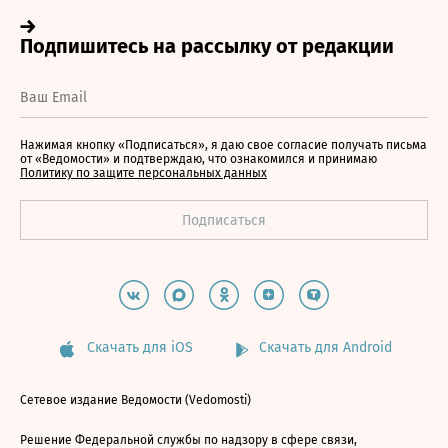
Нажимая кнопку «Подписаться», я даю свое согласие получать письма
от «Ведомости» и подтверждаю, что ознакомился и принимаю
Политику по защите персональных данных
Скачать для iOS
Скачать для Android
Сетевое издание Ведомости (Vedomosti)
Решение Федеральной службы по надзору в сфере связи,