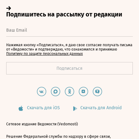
Нажимая кнопку «Подписаться», я даю свое согласие получать письма
от «Ведомости» и подтверждаю, что ознакомился и принимаю
Политику по защите персональных данных
Скачать для iOS
Скачать для Android
Сетевое издание Ведомости (Vedomosti)
Решение Федеральной службы по надзору в сфере связи,