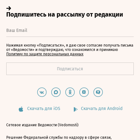
Нажимая кнопку «Подписаться», я даю свое согласие получать письма
от «Ведомости» и подтверждаю, что ознакомился и принимаю
Политику по защите персональных данных
Скачать для iOS
Скачать для Android
Сетевое издание Ведомости (Vedomosti)
Решение Федеральной службы по надзору в сфере связи,