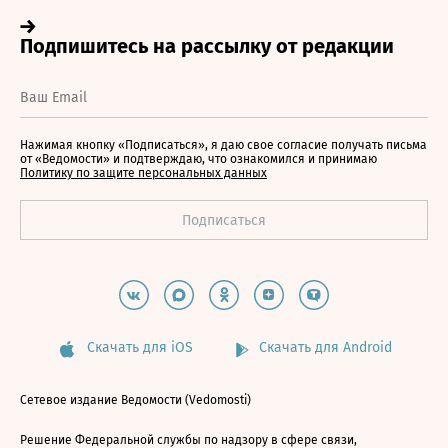
Нажимая кнопку «Подписаться», я даю свое согласие получать письма
от «Ведомости» и подтверждаю, что ознакомился и принимаю
Политику по защите персональных данных
Скачать для iOS
Скачать для Android
Сетевое издание Ведомости (Vedomosti)
Решение Федеральной службы по надзору в сфере связи,