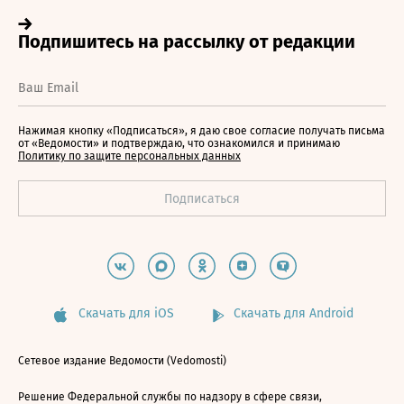
Нажимая кнопку «Подписаться», я даю свое согласие получать письма
от «Ведомости» и подтверждаю, что ознакомился и принимаю
Политику по защите персональных данных
Скачать для iOS
Скачать для Android
Сетевое издание Ведомости (Vedomosti)
Решение Федеральной службы по надзору в сфере связи,