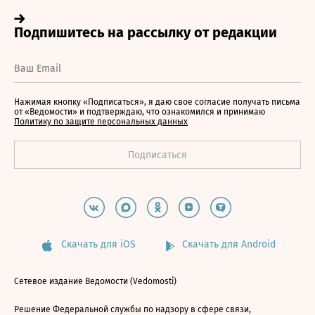
Нажимая кнопку «Подписаться», я даю свое согласие получать письма
от «Ведомости» и подтверждаю, что ознакомился и принимаю
Политику по защите персональных данных
Скачать для iOS
Скачать для Android
Сетевое издание Ведомости (Vedomosti)
Решение Федеральной службы по надзору в сфере связи,