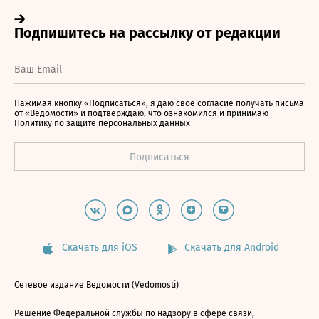
Нажимая кнопку «Подписаться», я даю свое согласие получать письма
от «Ведомости» и подтверждаю, что ознакомился и принимаю
Политику по защите персональных данных
Скачать для iOS
Скачать для Android
Сетевое издание Ведомости (Vedomosti)
Решение Федеральной службы по надзору в сфере связи,