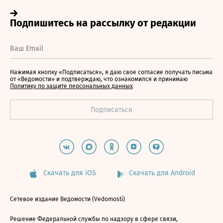
Нажимая кнопку «Подписаться», я даю свое согласие получать письма
от «Ведомости» и подтверждаю, что ознакомился и принимаю
Политику по защите персональных данных
Скачать для iOS
Скачать для Android
Сетевое издание Ведомости (Vedomosti)
Решение Федеральной службы по надзору в сфере связи,