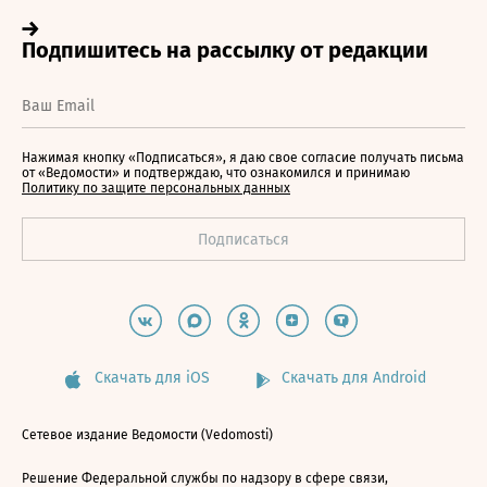
Нажимая кнопку «Подписаться», я даю свое согласие получать письма
от «Ведомости» и подтверждаю, что ознакомился и принимаю
Политику по защите персональных данных
Скачать для iOS
Скачать для Android
Сетевое издание Ведомости (Vedomosti)
Решение Федеральной службы по надзору в сфере связи,