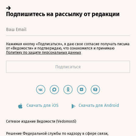
Нажимая кнопку «Подписаться», я даю свое согласие получать письма
от «Ведомости» и подтверждаю, что ознакомился и принимаю
Политику по защите персональных данных
Скачать для iOS
Скачать для Android
Сетевое издание Ведомости (Vedomosti)
Решение Федеральной службы по надзору в сфере связи,