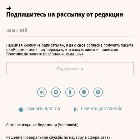
Нажимая кнопку «Подписаться», я даю свое согласие получать письма
от «Ведомости» и подтверждаю, что ознакомился и принимаю
Политику по защите персональных данных
Скачать для iOS
Скачать для Android
Сетевое издание Ведомости (Vedomosti)
Решение Федеральной службы по надзору в сфере связи,