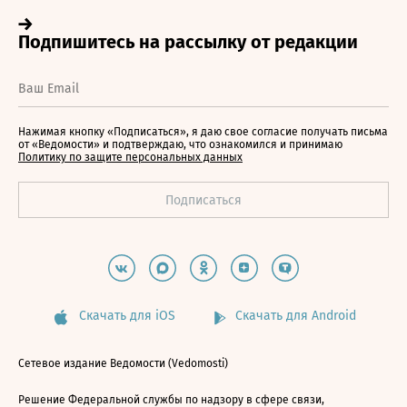
Нажимая кнопку «Подписаться», я даю свое согласие получать письма
от «Ведомости» и подтверждаю, что ознакомился и принимаю
Политику по защите персональных данных
Скачать для iOS
Скачать для Android
Сетевое издание Ведомости (Vedomosti)
Решение Федеральной службы по надзору в сфере связи,