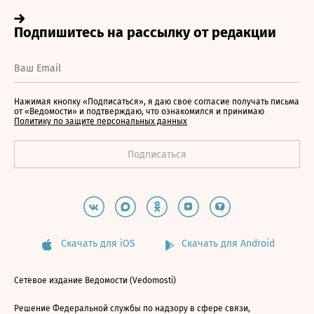
Нажимая кнопку «Подписаться», я даю свое согласие получать письма
от «Ведомости» и подтверждаю, что ознакомился и принимаю
Политику по защите персональных данных
Скачать для iOS
Скачать для Android
Сетевое издание Ведомости (Vedomosti)
Решение Федеральной службы по надзору в сфере связи,