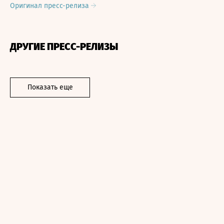
Оригинал пресс-релиза
ДРУГИЕ ПРЕСС-РЕЛИЗЫ
Показать еще