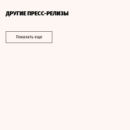
ДРУГИЕ ПРЕСС-РЕЛИЗЫ
Показать еще