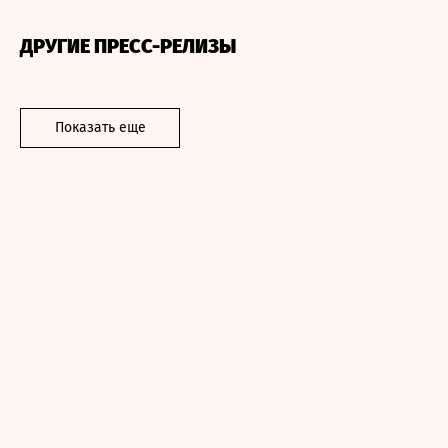
ДРУГИЕ ПРЕСС-РЕЛИЗЫ
Показать еще