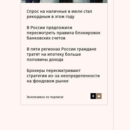
Спрос на наличные в июле стал
рекордным в этом году
В России предложили
пересмотреть правила блокировок
банковских счетов
В пяти регионах России граждане
тратят на ипотеку больше
половины дохода
Брокеры пересматривают
стратегии из-за неопределенности
на фондовом рынке
Эксклюзивно по подписке