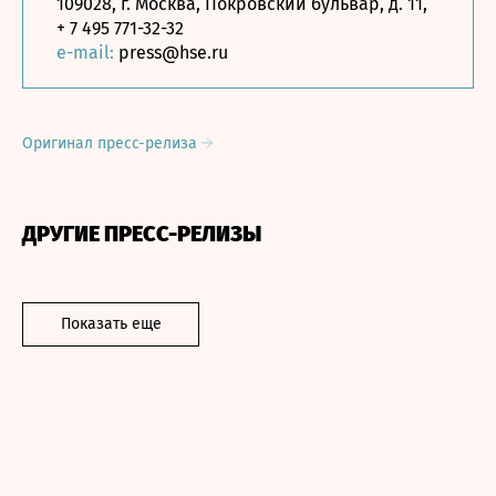
109028, г. Москва, Покровский бульвар, д. 11,
+ 7 495 771-32-32
e-mail:
press@hse.ru
Оригинал пресс-релиза
ДРУГИЕ ПРЕСС-РЕЛИЗЫ
Показать еще