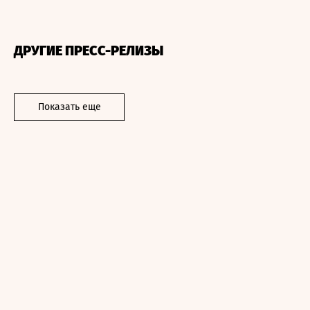
ДРУГИЕ ПРЕСС-РЕЛИЗЫ
Показать еще