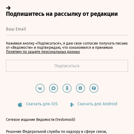
Нажимая кнопку «Подписаться», я даю свое согласие получать письма
от «Ведомости» и подтверждаю, что ознакомился и принимаю
Политику по защите персональных данных
Скачать для iOS
Скачать для Android
Сетевое издание Ведомости (Vedomosti)
Решение Федеральной службы по надзору в сфере связи,