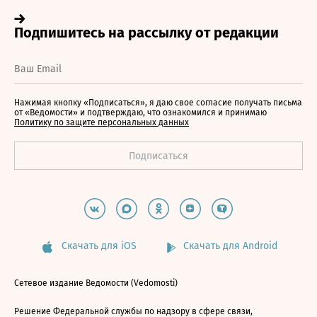
Нажимая кнопку «Подписаться», я даю свое согласие получать письма
от «Ведомости» и подтверждаю, что ознакомился и принимаю
Политику по защите персональных данных
Скачать для iOS
Скачать для Android
Сетевое издание Ведомости (Vedomosti)
Решение Федеральной службы по надзору в сфере связи,