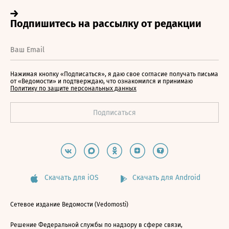
Нажимая кнопку «Подписаться», я даю свое согласие получать письма
от «Ведомости» и подтверждаю, что ознакомился и принимаю
Политику по защите персональных данных
Скачать для iOS
Скачать для Android
Сетевое издание Ведомости (Vedomosti)
Решение Федеральной службы по надзору в сфере связи,