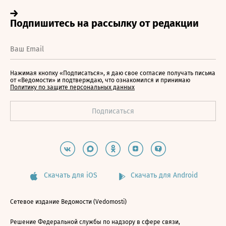
Нажимая кнопку «Подписаться», я даю свое согласие получать письма
от «Ведомости» и подтверждаю, что ознакомился и принимаю
Политику по защите персональных данных
Скачать для iOS
Скачать для Android
Сетевое издание Ведомости (Vedomosti)
Решение Федеральной службы по надзору в сфере связи,