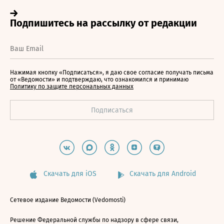
Нажимая кнопку «Подписаться», я даю свое согласие получать письма
от «Ведомости» и подтверждаю, что ознакомился и принимаю
Политику по защите персональных данных
Скачать для iOS
Скачать для Android
Сетевое издание Ведомости (Vedomosti)
Решение Федеральной службы по надзору в сфере связи,