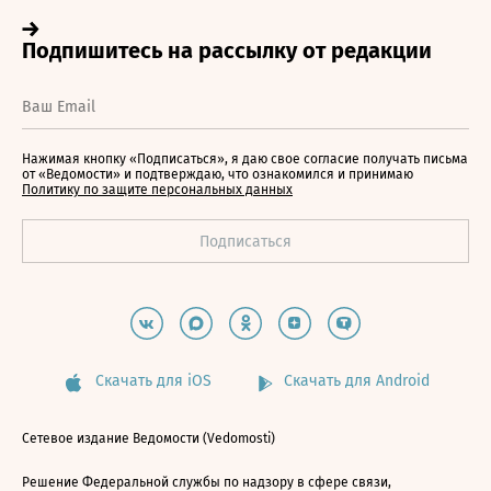
Нажимая кнопку «Подписаться», я даю свое согласие получать письма
от «Ведомости» и подтверждаю, что ознакомился и принимаю
Политику по защите персональных данных
Скачать для iOS
Скачать для Android
Сетевое издание Ведомости (Vedomosti)
Решение Федеральной службы по надзору в сфере связи,