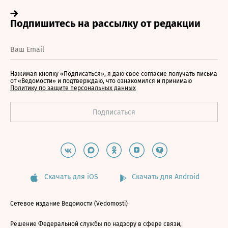
Нажимая кнопку «Подписаться», я даю свое согласие получать письма
от «Ведомости» и подтверждаю, что ознакомился и принимаю
Политику по защите персональных данных
Скачать для iOS
Скачать для Android
Сетевое издание Ведомости (Vedomosti)
Решение Федеральной службы по надзору в сфере связи,