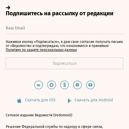
Нажимая кнопку «Подписаться», я даю свое согласие получать письма
от «Ведомости» и подтверждаю, что ознакомился и принимаю
Политику по защите персональных данных
Скачать для iOS
Скачать для Android
Сетевое издание Ведомости (Vedomosti)
Решение Федеральной службы по надзору в сфере связи,