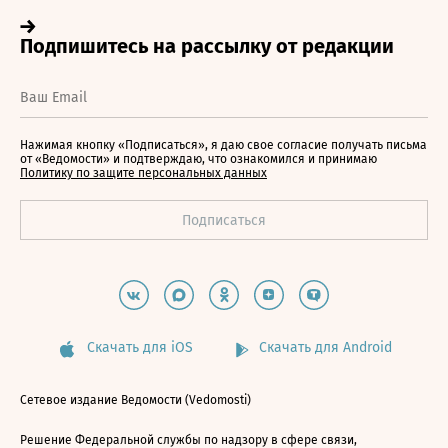
Нажимая кнопку «Подписаться», я даю свое согласие получать письма
от «Ведомости» и подтверждаю, что ознакомился и принимаю
Политику по защите персональных данных
Скачать для iOS
Скачать для Android
Сетевое издание Ведомости (Vedomosti)
Решение Федеральной службы по надзору в сфере связи,