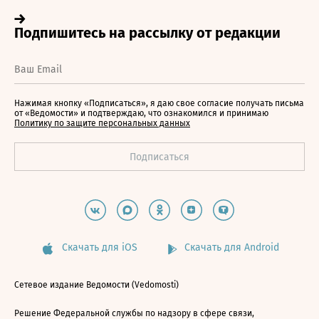
Нажимая кнопку «Подписаться», я даю свое согласие получать письма
от «Ведомости» и подтверждаю, что ознакомился и принимаю
Политику по защите персональных данных
Скачать для iOS
Скачать для Android
Сетевое издание Ведомости (Vedomosti)
Решение Федеральной службы по надзору в сфере связи,