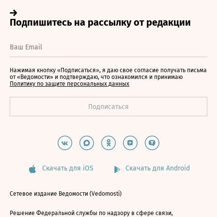
Нажимая кнопку «Подписаться», я даю свое согласие получать письма
от «Ведомости» и подтверждаю, что ознакомился и принимаю
Политику по защите персональных данных
Скачать для iOS
Скачать для Android
Сетевое издание Ведомости (Vedomosti)
Решение Федеральной службы по надзору в сфере связи,