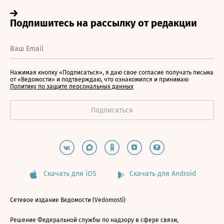
Нажимая кнопку «Подписаться», я даю свое согласие получать письма
от «Ведомости» и подтверждаю, что ознакомился и принимаю
Политику по защите персональных данных
Скачать для iOS
Скачать для Android
Сетевое издание Ведомости (Vedomosti)
Решение Федеральной службы по надзору в сфере связи,