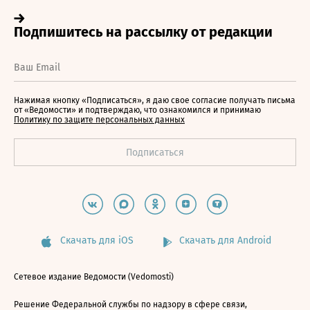
Нажимая кнопку «Подписаться», я даю свое согласие получать письма
от «Ведомости» и подтверждаю, что ознакомился и принимаю
Политику по защите персональных данных
Скачать для iOS
Скачать для Android
Сетевое издание Ведомости (Vedomosti)
Решение Федеральной службы по надзору в сфере связи,