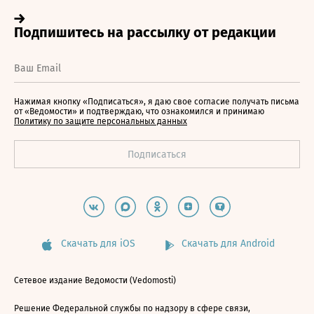
Нажимая кнопку «Подписаться», я даю свое согласие получать письма
от «Ведомости» и подтверждаю, что ознакомился и принимаю
Политику по защите персональных данных
Скачать для iOS
Скачать для Android
Сетевое издание Ведомости (Vedomosti)
Решение Федеральной службы по надзору в сфере связи,