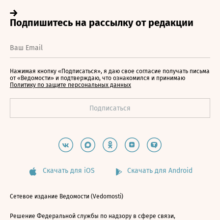
Нажимая кнопку «Подписаться», я даю свое согласие получать письма
от «Ведомости» и подтверждаю, что ознакомился и принимаю
Политику по защите персональных данных
Скачать для iOS
Скачать для Android
Сетевое издание Ведомости (Vedomosti)
Решение Федеральной службы по надзору в сфере связи,