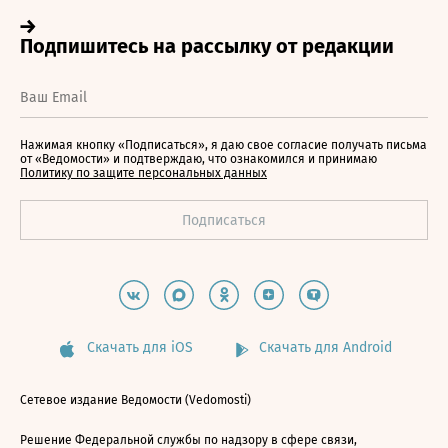
Нажимая кнопку «Подписаться», я даю свое согласие получать письма
от «Ведомости» и подтверждаю, что ознакомился и принимаю
Политику по защите персональных данных
Скачать для iOS
Скачать для Android
Сетевое издание Ведомости (Vedomosti)
Решение Федеральной службы по надзору в сфере связи,