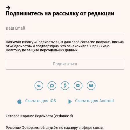
Нажимая кнопку «Подписаться», я даю свое согласие получать письма
от «Ведомости» и подтверждаю, что ознакомился и принимаю
Политику по защите персональных данных
Скачать для iOS
Скачать для Android
Сетевое издание Ведомости (Vedomosti)
Решение Федеральной службы по надзору в сфере связи,