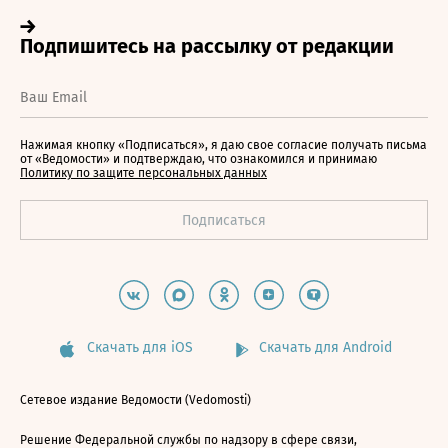
Нажимая кнопку «Подписаться», я даю свое согласие получать письма
от «Ведомости» и подтверждаю, что ознакомился и принимаю
Политику по защите персональных данных
Скачать для iOS
Скачать для Android
Сетевое издание Ведомости (Vedomosti)
Решение Федеральной службы по надзору в сфере связи,