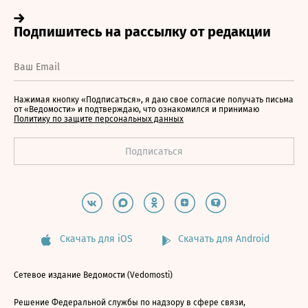
Нажимая кнопку «Подписаться», я даю свое согласие получать письма
от «Ведомости» и подтверждаю, что ознакомился и принимаю
Политику по защите персональных данных
Скачать для iOS
Скачать для Android
Сетевое издание Ведомости (Vedomosti)
Решение Федеральной службы по надзору в сфере связи,