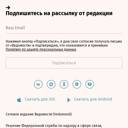
Нажимая кнопку «Подписаться», я даю свое согласие получать письма
от «Ведомости» и подтверждаю, что ознакомился и принимаю
Политику по защите персональных данных
Скачать для iOS
Скачать для Android
Сетевое издание Ведомости (Vedomosti)
Решение Федеральной службы по надзору в сфере связи,