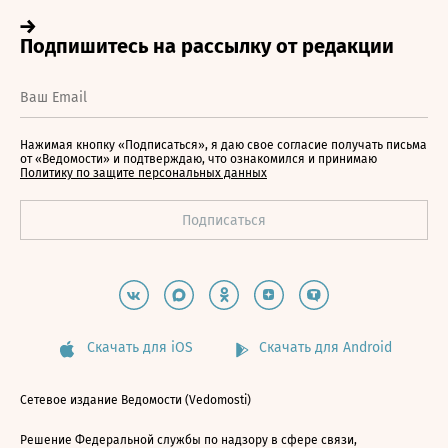
Нажимая кнопку «Подписаться», я даю свое согласие получать письма
от «Ведомости» и подтверждаю, что ознакомился и принимаю
Политику по защите персональных данных
Скачать для iOS
Скачать для Android
Сетевое издание Ведомости (Vedomosti)
Решение Федеральной службы по надзору в сфере связи,