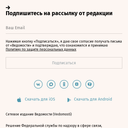
Нажимая кнопку «Подписаться», я даю свое согласие получать письма
от «Ведомости» и подтверждаю, что ознакомился и принимаю
Политику по защите персональных данных
Скачать для iOS
Скачать для Android
Сетевое издание Ведомости (Vedomosti)
Решение Федеральной службы по надзору в сфере связи,