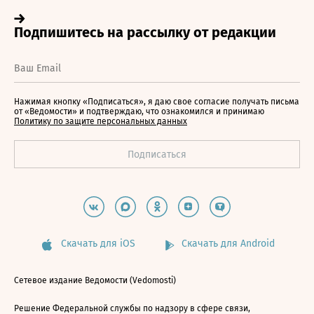
Нажимая кнопку «Подписаться», я даю свое согласие получать письма
от «Ведомости» и подтверждаю, что ознакомился и принимаю
Политику по защите персональных данных
Скачать для iOS
Скачать для Android
Сетевое издание Ведомости (Vedomosti)
Решение Федеральной службы по надзору в сфере связи,